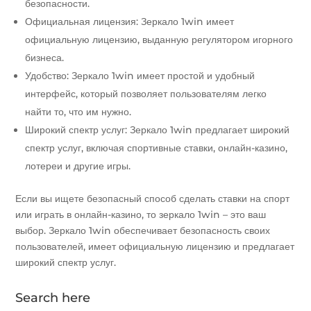
безопасности.
Официальная лицензия: Зеркало 1win имеет
официальную лицензию, выданную регулятором игорного
бизнеса.
Удобство: Зеркало 1win имеет простой и удобный
интерфейс, который позволяет пользователям легко
найти то, что им нужно.
Широкий спектр услуг: Зеркало 1win предлагает широкий
спектр услуг, включая спортивные ставки, онлайн-казино,
лотереи и другие игры.
Если вы ищете безопасный способ сделать ставки на спорт
или играть в онлайн-казино, то зеркало 1win – это ваш
выбор. Зеркало 1win обеспечивает безопасность своих
пользователей, имеет официальную лицензию и предлагает
широкий спектр услуг.
Search here