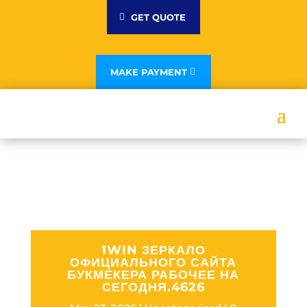
GET QUOTE
MAKE PAYMENT
1WIN ЗЕРКАЛО
ОФИЦИАЛЬНОГО САЙТА
БУКМЕКЕРА РАБОЧЕЕ НА
СЕГОДНЯ.4626