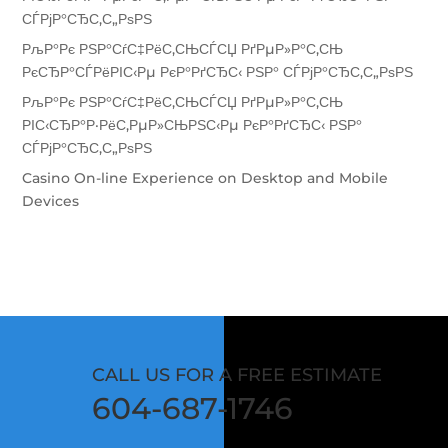
СЃРјР°СЂС‚С„РѕРЅ
РљР°Рє РЅР°СѓС‡РёС‚СЊСЃСЏ РґРµР»Р°С‚СЊ
РєСЂР°СЃРёРІС‹Рµ РєР°РґСЂС‹ РЅР° СЃРјР°СЂС‚С„РѕРЅ
РљР°Рє РЅР°СѓС‡РёС‚СЊСЃСЏ РґРµР»Р°С‚СЊ
РІС‹СЂР°Р·РёС‚РµР»СЊРЅС‹Рµ РєР°РґСЂС‹ РЅР°
СЃРјР°СЂС‚С„РѕРЅ
Casino On-line Experience on Desktop and Mobile
Devices
CALL US FOR A FREE ESTIMATE
604-687-1746