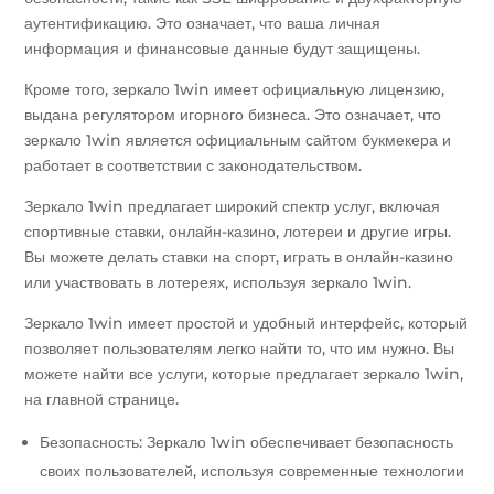
аутентификацию. Это означает, что ваша личная
информация и финансовые данные будут защищены.
Кроме того, зеркало 1win имеет официальную лицензию,
выдана регулятором игорного бизнеса. Это означает, что
зеркало 1win является официальным сайтом букмекера и
работает в соответствии с законодательством.
Зеркало 1win предлагает широкий спектр услуг, включая
спортивные ставки, онлайн-казино, лотереи и другие игры.
Вы можете делать ставки на спорт, играть в онлайн-казино
или участвовать в лотереях, используя зеркало 1win.
Зеркало 1win имеет простой и удобный интерфейс, который
позволяет пользователям легко найти то, что им нужно. Вы
можете найти все услуги, которые предлагает зеркало 1win,
на главной странице.
Безопасность: Зеркало 1win обеспечивает безопасность
своих пользователей, используя современные технологии