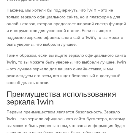
Наконец, мы хотели бы подчеркнуть, что 1win – это не
только зеркало официального сайта, но и платформа для
онлайн-ставок, которая предлагает широкий спектр функций
и инструментов для успешной ставки. Если вы ищете
надежное зеркало официального сайта 1win, то вы можете
быть уверены, что выбрали лучшее.
Таким образом, если вы ищете зеркало официального сайта
1win, то вы можете быть уверены, что выбрали лучшее. 1win
– это лучшее зеркало для вашего онлайн-ставки, и мы
рекомендуем его всем, кто ищет безопасный и доступный
способ делать ставки.
Преимущества использования
зеркала 1win
Первым преимуществом является безопасность. Зеркало
1win – это зеркало официального сайта букмекера, поэтому
вы можете быть уверены в том, что ваша информация будет
защищена и ваша безопасность будет обеспечена.