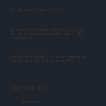
online casino österreich 528
Spinbetter w Polsce Platforma kasyna
online z nowoczesnymi funkcjami dla
graczy.2789
Mafia Casino login en France comment
accder votre compte joueur.494
CONTACT INFO
Address