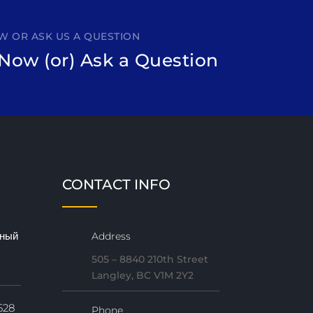
 OR ASK US A QUESTION
Now (or) Ask a Question
CONTACT INFO
ьный
Address
505 – 8840 210th Street
Langley, BC V1M 2Y2
528
Phone