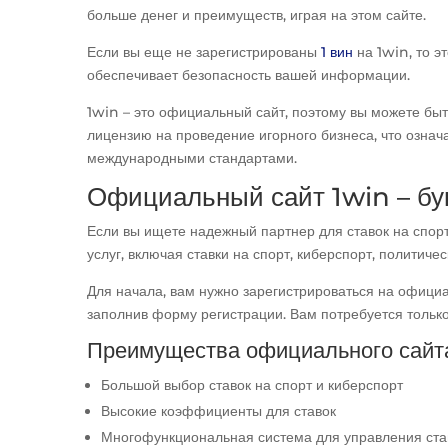
больше денег и преимуществ, играя на этом сайте.
Если вы еще не зарегистрированы
1 вин
на 1win, то эт
обеспечивает безопасность вашей информации.
1win – это официальный сайт, поэтому вы можете быт
лицензию на проведение игорного бизнеса, что означа
международными стандартами.
Официальный сайт 1win – бу
Если вы ищете надежный партнер для ставок на спорт
услуг, включая ставки на спорт, киберспорт, политиче
Для начала, вам нужно зарегистрироваться на официа
заполнив форму регистрации. Вам потребуется только
Преимущества официального сайт
Большой выбор ставок на спорт и киберспорт
Высокие коэффициенты для ставок
Многофункциональная система для управления ст