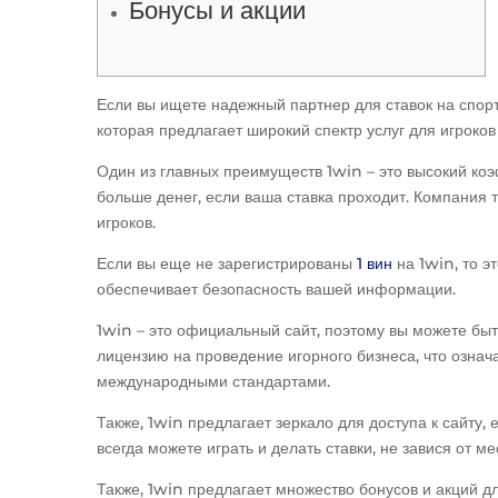
Бонусы и акции
Если вы ищете надежный партнер для ставок на спорт
которая предлагает широкий спектр услуг для игроков 
Один из главных преимуществ 1win – это высокий коэ
больше денег, если ваша ставка проходит. Компания 
игроков.
Если вы еще не зарегистрированы
1 вин
на 1win, то эт
обеспечивает безопасность вашей информации.
1win – это официальный сайт, поэтому вы можете быт
лицензию на проведение игорного бизнеса, что означа
международными стандартами.
Также, 1win предлагает зеркало для доступа к сайту, 
всегда можете играть и делать ставки, не завися от м
Также, 1win предлагает множество бонусов и акций дл