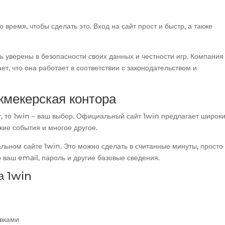
о время, чтобы сделать это. Вход на сайт прост и быстр, а также
ь уверены в безопасности своих данных и честности игр. Компания
ет, что она работает в соответствии с законодательством и
кмекерская контора
, то 1win – ваш выбор. Официальный сайт 1win предлагает широки
ские события и многое другое.
льном сайте 1win. Это можно сделать в считанные минуты, просто
 ваш email, пароль и другие базовые сведения.
а 1win
авками