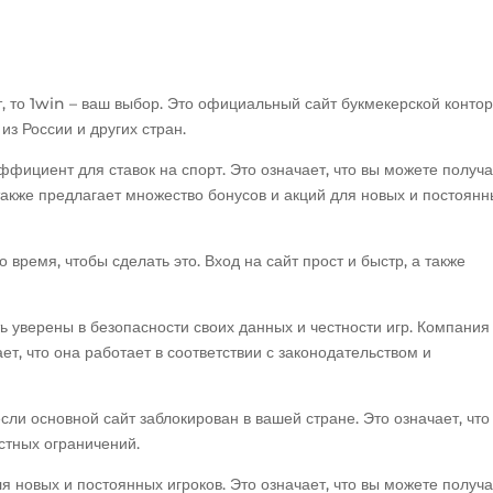
, то 1win – ваш выбор. Это официальный сайт букмекерской контор
из России и других стран.
ффициент для ставок на спорт. Это означает, что вы можете получа
также предлагает множество бонусов и акций для новых и постоянн
о время, чтобы сделать это. Вход на сайт прост и быстр, а также
ь уверены в безопасности своих данных и честности игр. Компания
ет, что она работает в соответствии с законодательством и
если основной сайт заблокирован в вашей стране. Это означает, что
естных ограничений.
я новых и постоянных игроков. Это означает, что вы можете получа