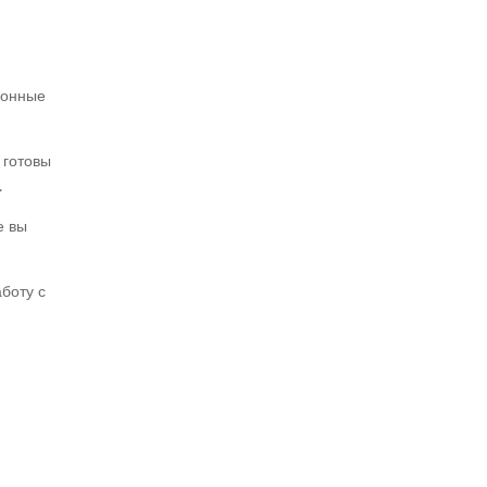
ронные
 готовы
.
е вы
боту с