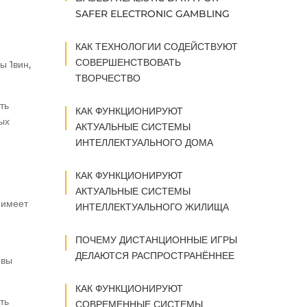
SAFER ELECTRONIC GAMBLING
КАК ТЕХНОЛОГИИ СОДЕЙСТВУЮТ
СОВЕРШЕНСТВОВАТЬ
ы 1вин,
ТВОРЧЕСТВО
ть
КАК ФУНКЦИОНИРУЮТ
ых
АКТУАЛЬНЫЕ СИСТЕМЫ
ИНТЕЛЛЕКТУАЛЬНОГО ДОМА
КАК ФУНКЦИОНИРУЮТ
АКТУАЛЬНЫЕ СИСТЕМЫ
 имеет
ИНТЕЛЛЕКТУАЛЬНОГО ЖИЛИЩА
ПОЧЕМУ ДИСТАНЦИОННЫЕ ИГРЫ
ДЕЛАЮТСЯ РАСПРОСТРАНЁННЕЕ
 вы
КАК ФУНКЦИОНИРУЮТ
ть
СОВРЕМЕННЫЕ СИСТЕМЫ