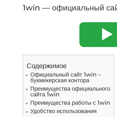
1win — официальный сай
▶️
Содержимое
Официальный сайт 1win –
букмекерская контора
Преимущества официального
сайта 1win
Преимущества работы с 1win
Удобство использования